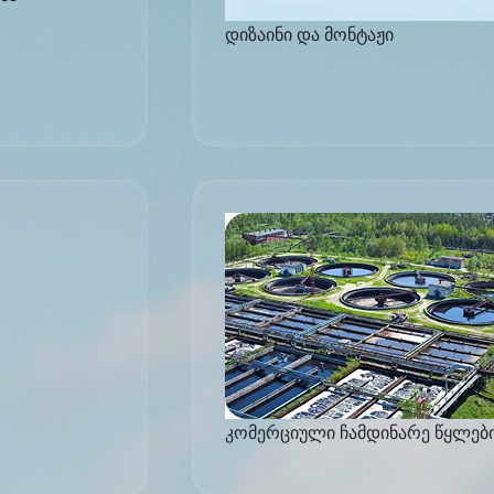
დიზაინი და მონტაჟი
კომერციული ჩამდინარე წყლებ