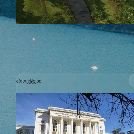
პროექტები