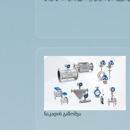
ნაკადის გაზომვა