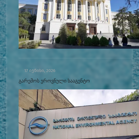
17 ივნისი, 2026
გარემოს ეროვნული სააგენტო