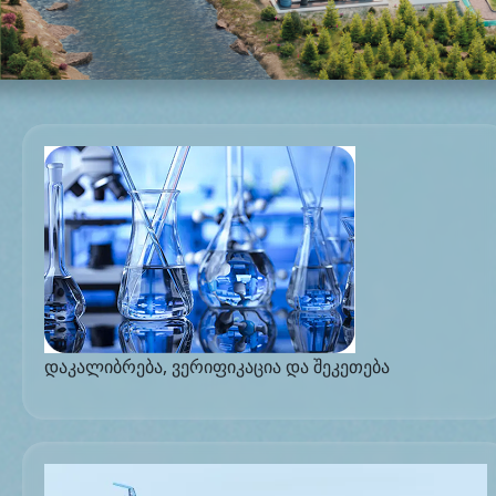
დაკალიბრება, ვერიფიკაცია და შეკეთება