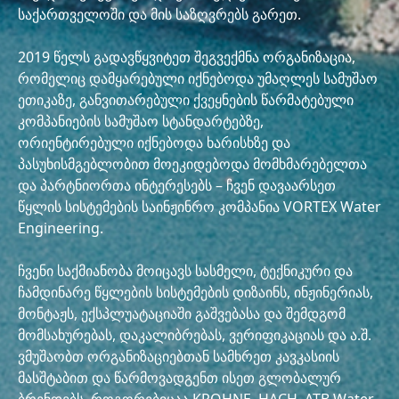
საქართველოში და მის საზღვრებს გარეთ.
2019 წელს გადავწყვიტეთ შეგვექმნა ორგანიზაცია,
რომელიც დამყარებული იქნებოდა უმაღლეს სამუშაო
ეთიკაზე, განვითარებული ქვეყნების წარმატებული
კომპანიების სამუშაო სტანდარტებზე,
ორიენტირებული იქნებოდა ხარისხზე და
პასუხისმგებლობით მოეკიდებოდა მომხმარებელთა
და პარტნიორთა ინტერესებს – ჩვენ დავაარსეთ
წყლის სისტემების საინჟინრო კომპანია VORTEX Water
Engineering.
ჩვენი საქმიანობა მოიცავს სასმელი, ტექნიკური და
ჩამდინარე წყლების სისტემების დიზაინს, ინჟინერიას,
მონტაჟს, ექსპლუატაციაში გაშვებასა და შემდგომ
მომსახურებას, დაკალიბრებას, ვერიფიკაციას და ა.შ.
ვმუშაობთ ორგანიზაციებთან სამხრეთ კავკასიის
მასშტაბით და წარმოვადგენთ ისეთ გლობალურ