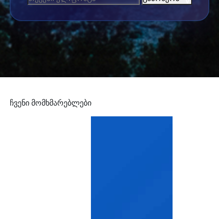
ჩვენი მომხმარებლები