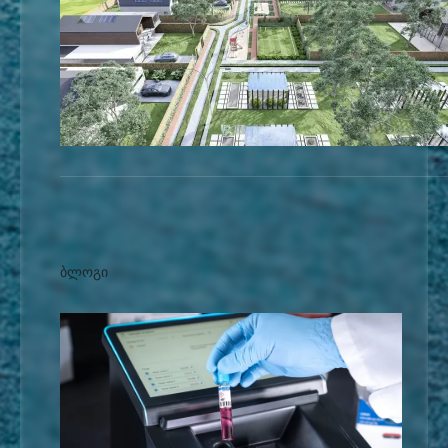
ბლოგი