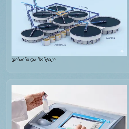
დიზაინი და მონტაჟი