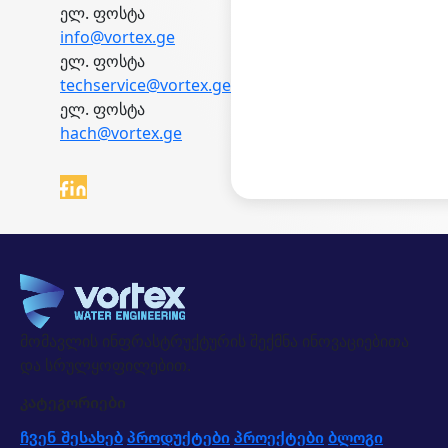
ელ. ფოსტა
info@vortex.ge
ელ. ფოსტა
techservice@vortex.ge
ელ. ფოსტა
hach@vortex.ge
მომავლის ინფრასტრუქტურის შექმნა ინოვაციებითა
და სრულყოფილებით.
კატეგორიები
ჩვენ შესახებ
პროდუქტები
პროექტები
ბლოგი