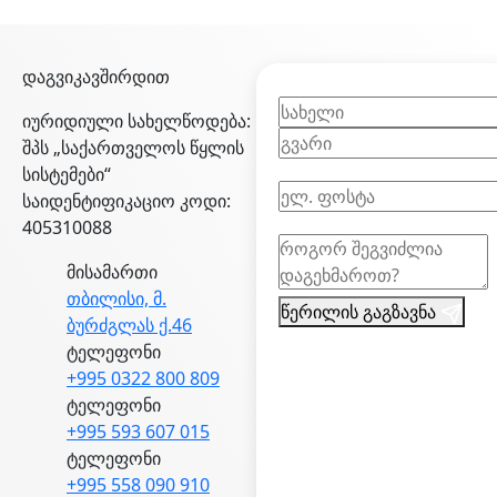
დაგვიკავშირდით
იურიდიული სახელწოდება:
შპს „საქართველოს წყლის
სისტემები“
საიდენტიფიკაციო კოდი:
405310088
მისამართი
თბილისი, მ.
წერილის გაგზავნა
ბურძგლას ქ.46
ტელეფონი
+995 0322 800 809
ტელეფონი
+995 593 607 015
ტელეფონი
+995 558 090 910