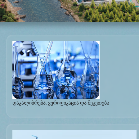
დაკალიბრება, ვერიფიკაცია და შეკეთება