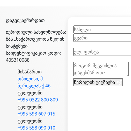
დაგვიკავშირდით
იურიდიული სახელწოდება:
შპს „საქართველოს წყლის
სისტემები“
საიდენტიფიკაციო კოდი:
405310088
მისამართი
თბილისი, მ.
წერილის გაგზავნა
ბურძგლას ქ.46
ტელეფონი
+995 0322 800 809
ტელეფონი
+995 593 607 015
ტელეფონი
+995 558 090 910