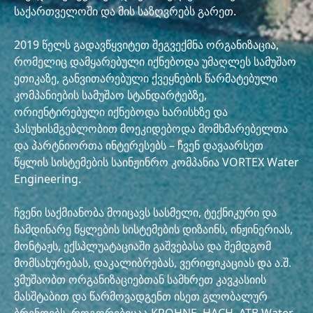
საქართველოში და მის საზღვრებს გარეთ.
2019 წელს გადავწყვიტეთ შეგვექმნა ორგანიზაცია,
რომელიც დამყარებული იქნებოდა უმაღლეს სამუშაო
ეთიკაზე, განვითარებული ქვეყნების წარმატებული
კომპანიების სამუშაო სტანდარტებზე,
ორიენტირებული იქნებოდა ხარისხზე და
პასუხისმგებლობით მოეკიდებოდა მომხმარებელთა
და პარტნიორთა ინტერესებს – ჩვენ დავაარსეთ
წყლის სისტემების საინჟინრო კომპანია VORTEX Water
Engineering.
ჩვენი საქმიანობა მოიცავს სასმელი, ტექნიკური და
ჩამდინარე წყლების სისტემების დიზაინს, ინჟინერიას,
მონტაჟს, ექსპლუატაციაში გაშვებასა და შემდგომ
მომსახურებას, დაკალიბრებას, ვერიფიკაციას და ა.შ.
ვმუშაობთ ორგანიზაციებთან სამხრეთ კავკასიის
მასშტაბით და წარმოვადგენთ ისეთ გლობალურ