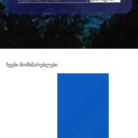
ჩვენი მომხმარებლები