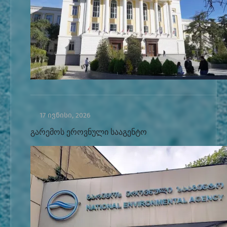
17 ივნისი, 2026
გარემოს ეროვნული სააგენტო