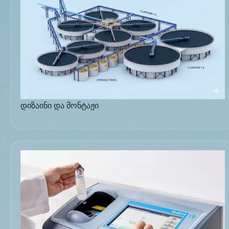
დიზაინი და მონტაჟი