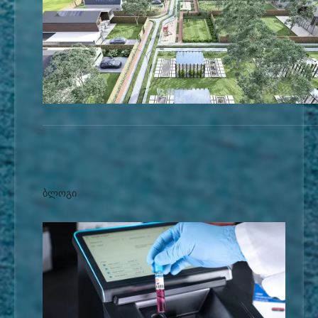
ბლოგი