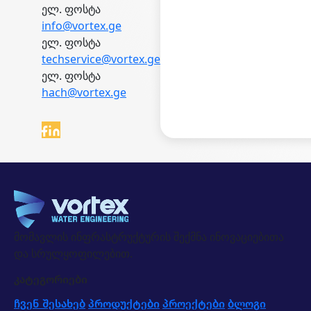
ელ. ფოსტა
info@vortex.ge
ელ. ფოსტა
techservice@vortex.ge
ელ. ფოსტა
hach@vortex.ge
მომავლის ინფრასტრუქტურის შექმნა ინოვაციებითა
და სრულყოფილებით.
კატეგორიები
ჩვენ შესახებ
პროდუქტები
პროექტები
ბლოგი