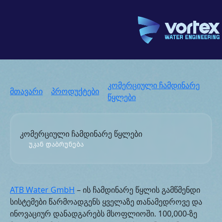
კომერციული ჩამდინარე
მთავარი
პროდუქტები
წყლები
კომერციული ჩამდინარე წყლები
უკან დაბრუნება
ATB Water GmbH
– ის ჩამდინარე წყლის გამწმენდი
სისტემები წარმოადგენს ყველაზე თანამედროვე და
ინოვაციურ დანადგარებს მსოფლიოში. 100,000-ზე