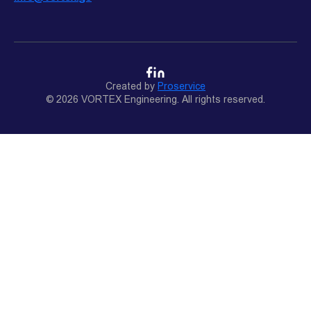
Created by
Proservice
© 2026 VORTEX Engineering. All rights reserved.