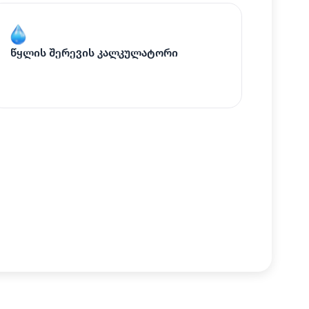
წყლის შერევის კალკულატორი