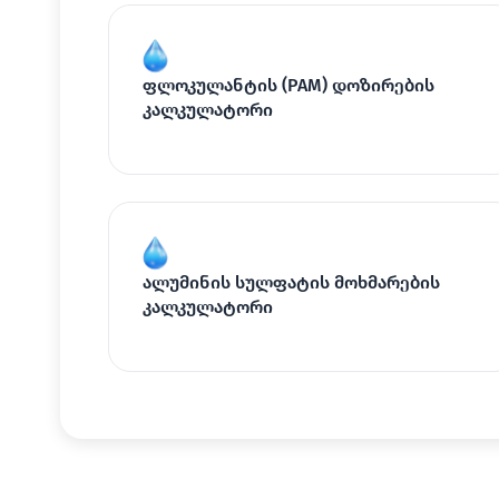
ფლოკულანტის (PAM) დოზირების
კალკულატორი
ალუმინის სულფატის მოხმარების
კალკულატორი