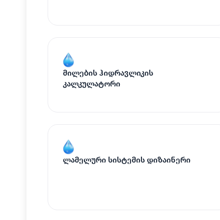
მილების ჰიდრავლიკის
კალკულატორი
ლამელური სისტემის დიზაინერი