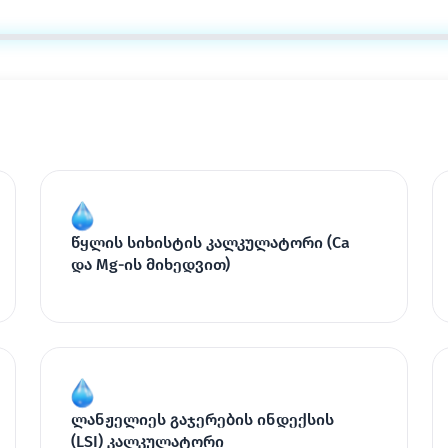
წყლის სიხისტის კალკულატორი (Ca
და Mg-ის მიხედვით)
ლანჟელიეს გაჯერების ინდექსის
(LSI) კალკულატორი