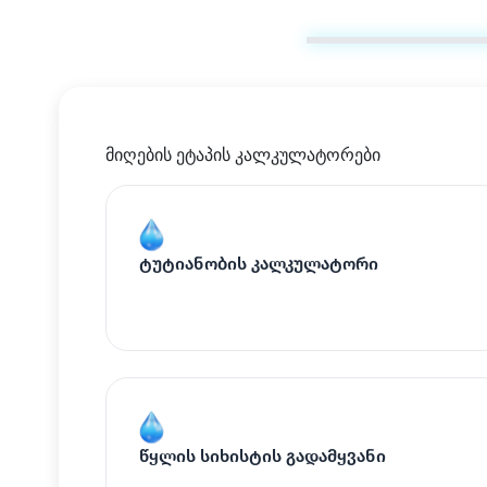
მიღების ეტაპის კალკულატორები
ტუტიანობის კალკულატორი
წყლის სიხისტის გადამყვანი