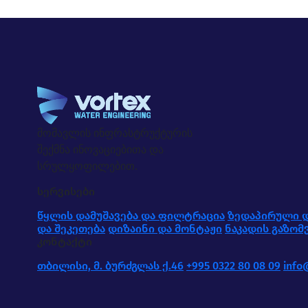
მომავლის ინფრასტრუქტურის
შექმნა ინოვაციებითა და
სრულყოფილებით.
სერვისები
წყლის დამუშავება და ფილტრაცია
ზედაპირული დ
და შეკეთება
დიზაინი და მონტაჟი
ნაკადის გაზომ
კონტაქტი
თბილისი, მ. ბურძგლას ქ.46
+995 0322 80 08 09
info