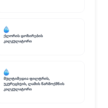
ქლორის დოზირების
კალკულატორი
მულტიმედია ფილტრის,
უკურეცხვის, ლამის წარმოქმნის
კალკულატორი