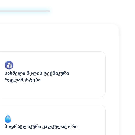
სასმელი წყლის ტექნიკური
რეგლამენტები
ჰიდრავლიკური კალკულატორი