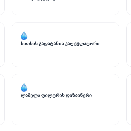
სითხის გადატანის კალკულატორი
ლამელა ფილტრის დიზაინერი