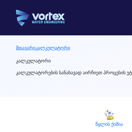
მთავარი
კალკულატორი
კალკულატორი
კალკულატორების სანახავად აირჩიეთ პროცესის ეტ
წყლის ქიმია