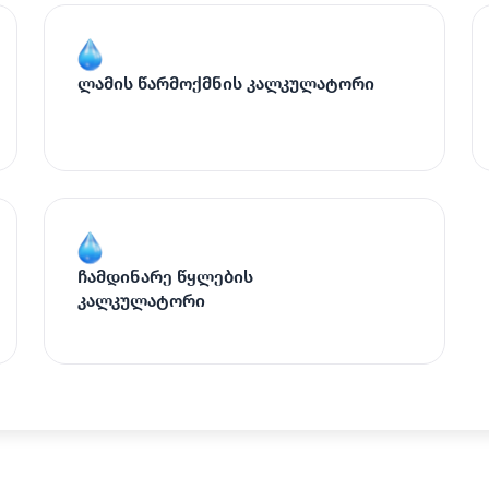
ლამის წარმოქმნის კალკულატორი
ჩამდინარე წყლების
კალკულატორი