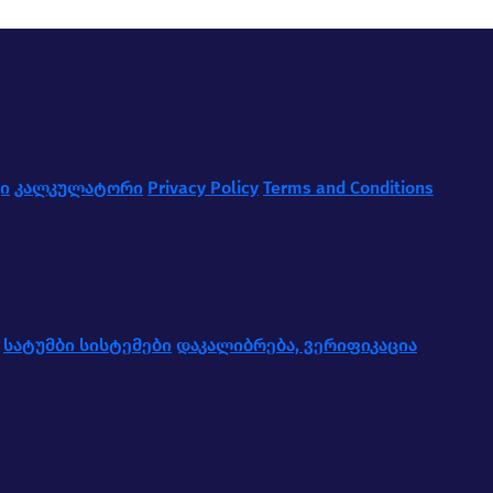
ი
კალკულატორი
Privacy Policy
Terms and Conditions
სატუმბი სისტემები
დაკალიბრება, ვერიფიკაცია