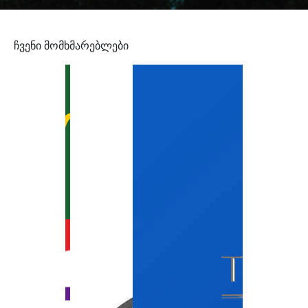
ჩვენი მომხმარებლები