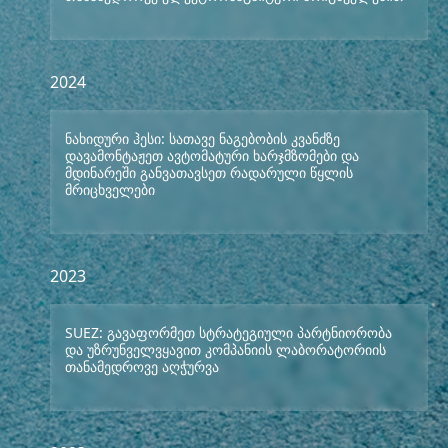
2024
ნახიდური ჰესი: სათავე ნაგებობის კვანძზე
დავამონტაჟეთ ავტომატური ხარჯმზომები და
მდინარეში განვათავსეთ რადარული წყლის
მრიცხველები
2023
SUEZ: გავაფორმეთ სტრატეგიული პარტნიორობა
და უზრუნველვყავით კომპანიის ლაბორატორიის
თანამედროვე აღჭურვა