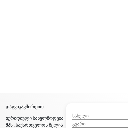
დაგვიკავშირდით
იურიდიული სახელწოდება:
შპს „საქართველოს წყლის