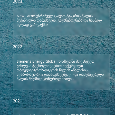
2023
New Farm: უზრუნველვყავით მტკვრის წყლის
მექანიკური დამუშავება, გაუსნებოვნება და სასმელ
წყლად გარდაქმნა
2022
Siemens Energy Global: სომხეთში მოვაწყვეთ
უახლესი ტექნოლოგიებით აღჭურვილი
თბოელექტროსადგურის წყლის ანალიზის
ლაბორატორია დასამუშავებელი და დამუშავებული
წყლის მუდმივი კონტროლისთვის.
2021