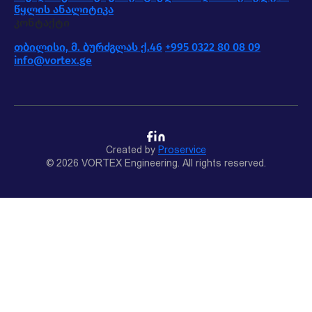
წყლის ანალიტიკა
კონტაქტი
თბილისი, მ. ბურძგლას ქ.46
+995 0322 80 08 09
info@vortex.ge
Created by
Proservice
© 2026 VORTEX Engineering. All rights reserved.