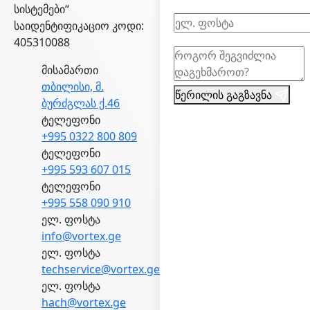
სისტემები“
საიდენტიფიკაციო კოდი:
405310088
მისამართი
თბილისი, მ.
წერილის გაგზავნა
ბურძგლას ქ.46
ტელეფონი
+995 0322 800 809
ტელეფონი
+995 593 607 015
ტელეფონი
+995 558 090 910
ელ. ფოსტა
info@vortex.ge
ელ. ფოსტა
techservice@vortex.ge
ელ. ფოსტა
hach@vortex.ge