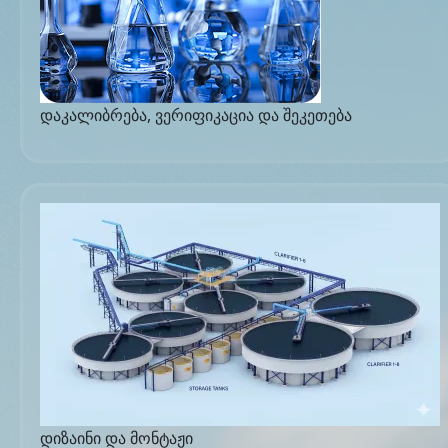
დაკალიბრება, ვერიფიკაცია და შეკეთება
დიზაინი და მონტაჟი