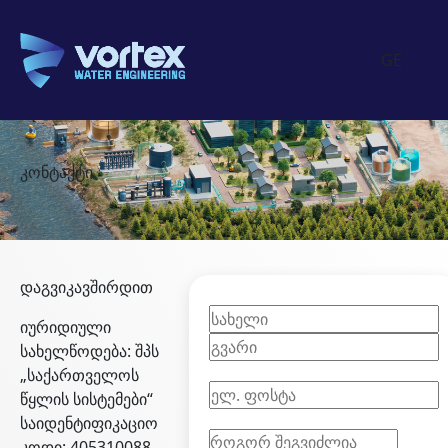
GE
კონტაქტი
დაგვიკავშირდით
იურიდიული
სახელწოდება: შპს
„საქართველოს
წყლის სისტემები“
საიდენტიფიკაციო
კოდი: 405310088