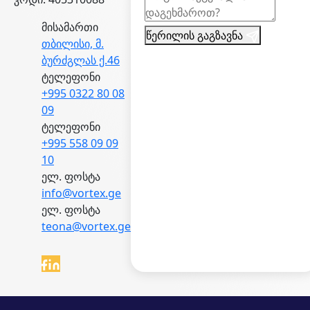
მისამართი
წერილის გაგზავნა
თბილისი, მ.
ბურძგლას ქ.46
ტელეფონი
+995 0322 80 08
09
ტელეფონი
+995 558 09 09
10
ელ. ფოსტა
info@vortex.ge
ელ. ფოსტა
teona@vortex.ge