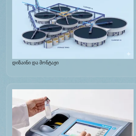
დიზაინი და მონტაჟი