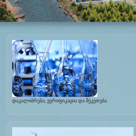
დაკალიბრება, ვერიფიკაცია და შეკეთება