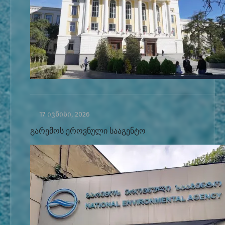
17 ივნისი, 2026
გარემოს ეროვნული სააგენტო