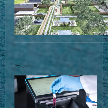
ბლოგი