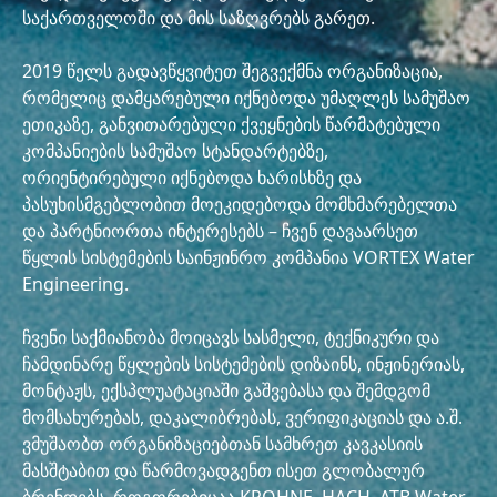
საქართველოში და მის საზღვრებს გარეთ.
2019 წელს გადავწყვიტეთ შეგვექმნა ორგანიზაცია,
რომელიც დამყარებული იქნებოდა უმაღლეს სამუშაო
ეთიკაზე, განვითარებული ქვეყნების წარმატებული
კომპანიების სამუშაო სტანდარტებზე,
ორიენტირებული იქნებოდა ხარისხზე და
პასუხისმგებლობით მოეკიდებოდა მომხმარებელთა
და პარტნიორთა ინტერესებს – ჩვენ დავაარსეთ
წყლის სისტემების საინჟინრო კომპანია VORTEX Water
Engineering.
ჩვენი საქმიანობა მოიცავს სასმელი, ტექნიკური და
ჩამდინარე წყლების სისტემების დიზაინს, ინჟინერიას,
მონტაჟს, ექსპლუატაციაში გაშვებასა და შემდგომ
მომსახურებას, დაკალიბრებას, ვერიფიკაციას და ა.შ.
ვმუშაობთ ორგანიზაციებთან სამხრეთ კავკასიის
მასშტაბით და წარმოვადგენთ ისეთ გლობალურ