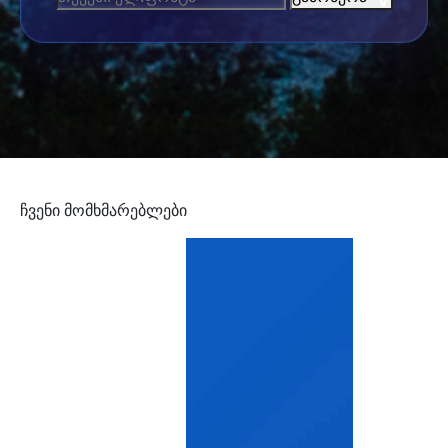
ჩვენი მომხმარებლები