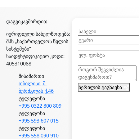
დაგვიკავშირდით
იურიდიული სახელწოდება:
შპს „საქართველოს წყლის
სისტემები“
საიდენტიფიკაციო კოდი:
405310088
მისამართი
თბილისი, მ.
წერილის გაგზავნა
ბურძგლას ქ.46
ტელეფონი
+995 0322 800 809
ტელეფონი
+995 593 607 015
ტელეფონი
+995 558 090 910