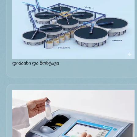
დიზაინი და მონტაჟი