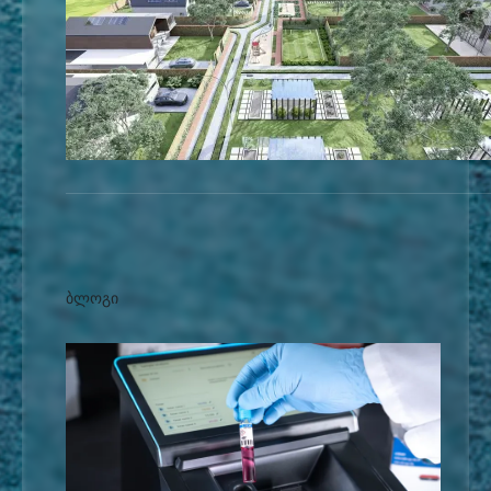
ბლოგი