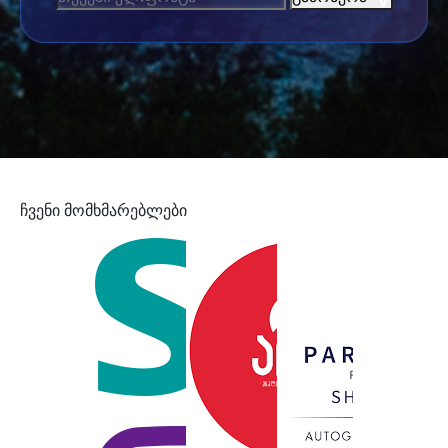
ჩვენი მომხმარებლები