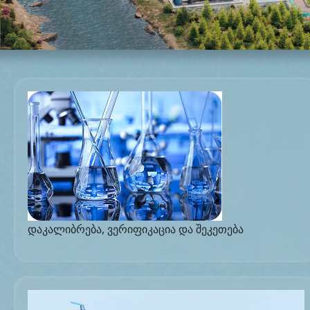
დაკალიბრება, ვერიფიკაცია და შეკეთება