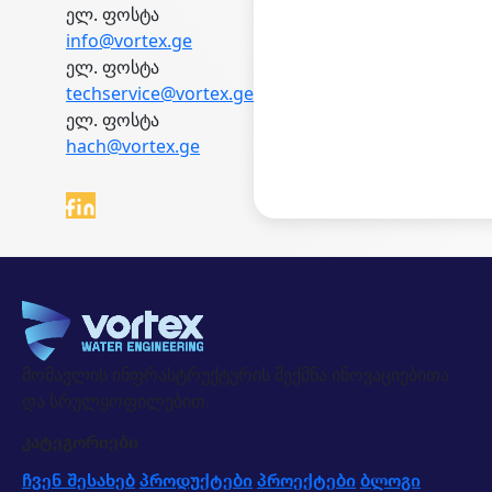
ელ. ფოსტა
info@vortex.ge
ელ. ფოსტა
techservice@vortex.ge
ელ. ფოსტა
hach@vortex.ge
მომავლის ინფრასტრუქტურის შექმნა ინოვაციებითა
და სრულყოფილებით.
კატეგორიები
ჩვენ შესახებ
პროდუქტები
პროექტები
ბლოგი