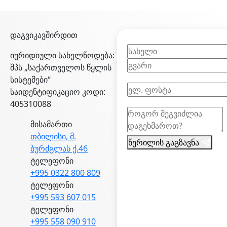
დაგვიკავშირდით
იურიდიული სახელწოდება:
შპს „საქართველოს წყლის
სისტემები“
საიდენტიფიკაციო კოდი:
405310088
მისამართი
თბილისი, მ.
წერილის გაგზავნა
ბურძგლას ქ.46
ტელეფონი
+995 0322 800 809
ტელეფონი
+995 593 607 015
ტელეფონი
+995 558 090 910