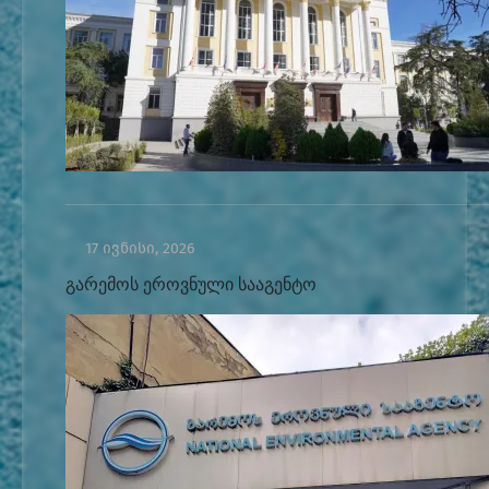
17 ივნისი, 2026
გარემოს ეროვნული სააგენტო