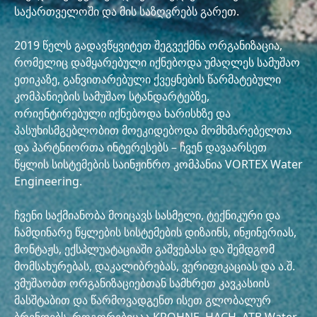
საქართველოში და მის საზღვრებს გარეთ.
2019 წელს გადავწყვიტეთ შეგვექმნა ორგანიზაცია,
რომელიც დამყარებული იქნებოდა უმაღლეს სამუშაო
ეთიკაზე, განვითარებული ქვეყნების წარმატებული
კომპანიების სამუშაო სტანდარტებზე,
ორიენტირებული იქნებოდა ხარისხზე და
პასუხისმგებლობით მოეკიდებოდა მომხმარებელთა
და პარტნიორთა ინტერესებს – ჩვენ დავაარსეთ
წყლის სისტემების საინჟინრო კომპანია VORTEX Water
Engineering.
ჩვენი საქმიანობა მოიცავს სასმელი, ტექნიკური და
ჩამდინარე წყლების სისტემების დიზაინს, ინჟინერიას,
მონტაჟს, ექსპლუატაციაში გაშვებასა და შემდგომ
მომსახურებას, დაკალიბრებას, ვერიფიკაციას და ა.შ.
ვმუშაობთ ორგანიზაციებთან სამხრეთ კავკასიის
მასშტაბით და წარმოვადგენთ ისეთ გლობალურ