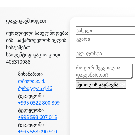
დაგვიკავშირდით
იურიდიული სახელწოდება:
შპს „საქართველოს წყლის
სისტემები“
საიდენტიფიკაციო კოდი:
405310088
მისამართი
თბილისი, მ.
წერილის გაგზავნა
ბურძგლას ქ.46
ტელეფონი
+995 0322 800 809
ტელეფონი
+995 593 607 015
ტელეფონი
+995 558 090 910