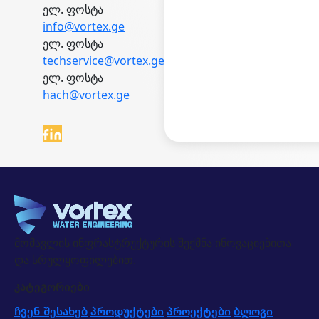
ელ. ფოსტა
info@vortex.ge
ელ. ფოსტა
techservice@vortex.ge
ელ. ფოსტა
hach@vortex.ge
მომავლის ინფრასტრუქტურის შექმნა ინოვაციებითა
და სრულყოფილებით.
კატეგორიები
ჩვენ შესახებ
პროდუქტები
პროექტები
ბლოგი