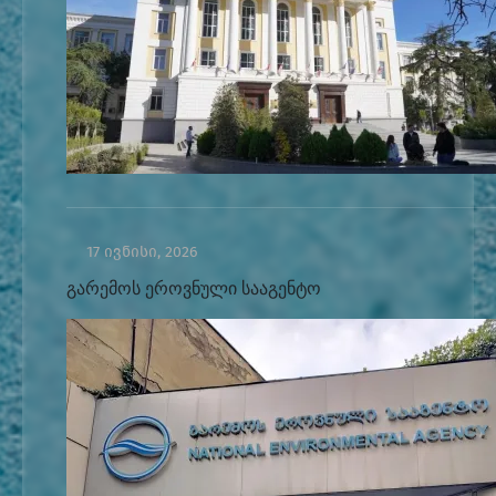
17 ივნისი, 2026
გარემოს ეროვნული სააგენტო