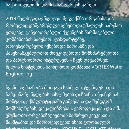
საქართველოში და მის საზღვრებს გარეთ.
2019 წელს გადავწყვიტეთ შეგვექმნა ორგანიზაცია,
რომელიც დამყარებული იქნებოდა უმაღლეს სამუშაო
ეთიკაზე, განვითარებული ქვეყნების წარმატებული
კომპანიების სამუშაო სტანდარტებზე,
ორიენტირებული იქნებოდა ხარისხზე და
პასუხისმგებლობით მოეკიდებოდა მომხმარებელთა
და პარტნიორთა ინტერესებს – ჩვენ დავაარსეთ
წყლის სისტემების საინჟინრო კომპანია VORTEX Water
Engineering.
ჩვენი საქმიანობა მოიცავს სასმელი, ტექნიკური და
ჩამდინარე წყლების სისტემების დიზაინს, ინჟინერიას,
მონტაჟს, ექსპლუატაციაში გაშვებასა და შემდგომ
მომსახურებას, დაკალიბრებას, ვერიფიკაციას და ა.შ.
ვმუშაობთ ორგანიზაციებთან სამხრეთ კავკასიის
მასშტაბით და წარმოვადგენთ ისეთ გლობალურ