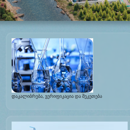
დაკალიბრება, ვერიფიკაცია და შეკეთება