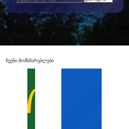
ჩვენი მომხმარებლები