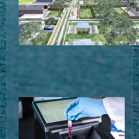
ბლოგი