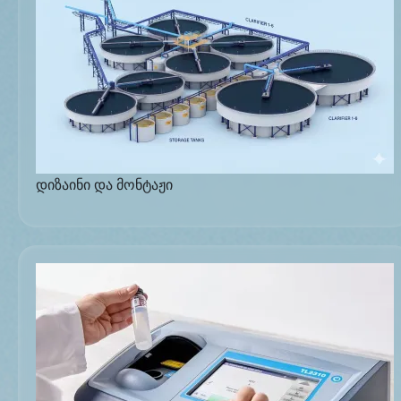
დიზაინი და მონტაჟი