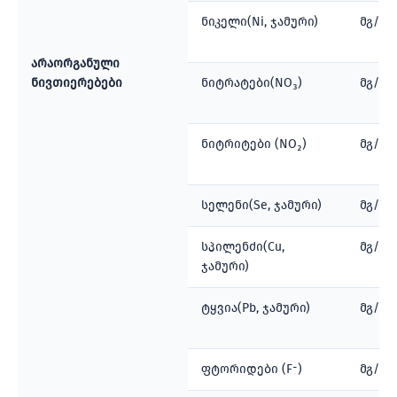
ნიკელი(Ni, ჯამური)
მგ/ლ
არაორგანული
ნივთიერებები
ნიტრატები(NO₃)
მგ/ლ
ნიტრიტები (NO₂)
მგ/ლ
სელენი(Se, ჯამური)
მგ/ლ
სპილენძი(Cu,
მგ/ლ
ჯამური)
ტყვია(Pb, ჯამური)
მგ/ლ
ფტორიდები (F⁻)
მგ/ლ