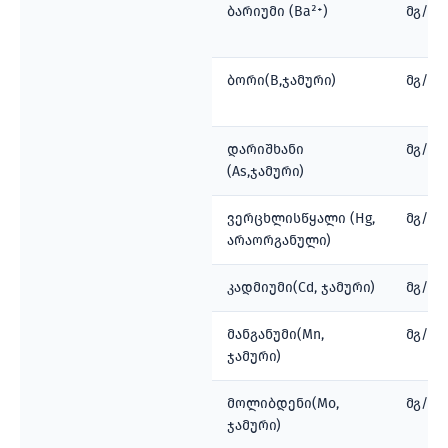
ბარიუმი (Ba²⁺)
მგ/ლ
ბორი(B,ჯამური)
მგ/ლ
დარიშხანი
მგ/ლ
(As,ჯამური)
ვერცხლისწყალი (Hg,
მგ/ლ
არაორგანული)
კადმიუმი(Cd, ჯამური)
მგ/ლ
მანგანუმი(Mn,
მგ/ლ
ჯამური)
მოლიბდენი(Mo,
მგ/ლ
ჯამური)