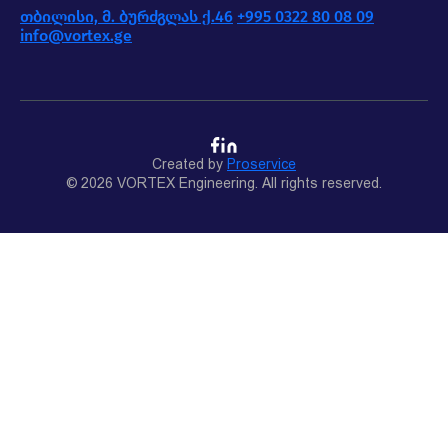
თბილისი, მ. ბურძგლას ქ.46
+995 0322 80 08 09
info@vortex.ge
Created by
Proservice
© 2026 VORTEX Engineering. All rights reserved.