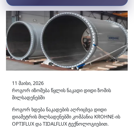
11 მაისი, 2026
როგორ იზომება წყლის ნაკადი დიდი ზომის
მილსადენებში
როგორ ხდება ნაკადების აღრიცხვა დიდი
დიამეტრის მილსადენებში კომპანია KROHNE-ის
OPTIFLUX და TIDALFLUX ტექნოლოგიებით.