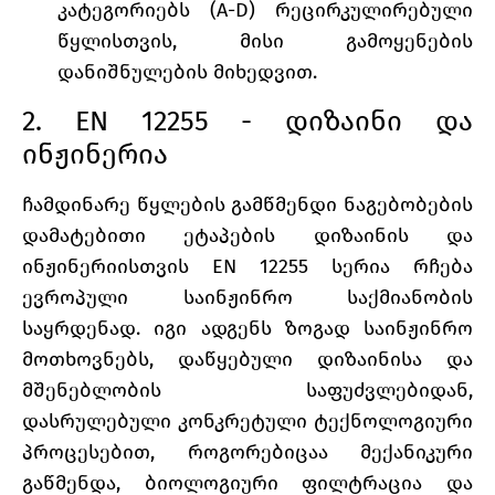
კატეგორიებს (A-D) რეცირკულირებული
წყლისთვის, მისი გამოყენების
დანიშნულების მიხედვით.
2. EN 12255 - დიზაინი და
ინჟინერია
ჩამდინარე წყლების გამწმენდი ნაგებობების
დამატებითი ეტაპების დიზაინის და
ინჟინერიისთვის EN 12255 სერია რჩება
ევროპული საინჟინრო საქმიანობის
საყრდენად. იგი ადგენს ზოგად საინჟინრო
მოთხოვნებს, დაწყებული დიზაინისა და
მშენებლობის საფუძვლებიდან,
დასრულებული კონკრეტული ტექნოლოგიური
პროცესებით, როგორებიცაა მექანიკური
გაწმენდა, ბიოლოგიური ფილტრაცია და