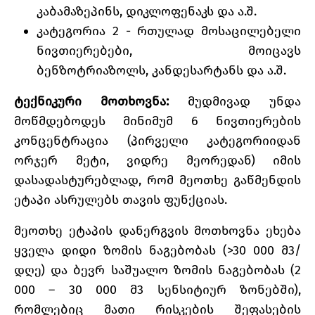
კაბამაზეპინს, დიკლოფენაკს და ა.შ.
კატეგორია 2 - რთულად მოსაცილებელი
ნივთიერებები, მოიცავს
ბენზოტრიაზოლს, კანდესარტანს და ა.შ.
ტექნიკური მოთხოვნა:
მუდმივად უნდა
მოწმდებოდეს მინიმუმ 6 ნივთიერების
კონცენტრაცია (პირველი კატეგორიიდან
ორჯერ მეტი, ვიდრე მეორედან) იმის
დასადასტურებლად, რომ მეოთხე გაწმენდის
ეტაპი ასრულებს თავის ფუნქციას.
მეოთხე ეტაპის დანერგვის მოთხოვნა ეხება
ყველა დიდი ზომის ნაგებობას (>30 000 მ3/
დღე) და ბევრ საშუალო ზომის ნაგებობას (2
000 – 30 000 მ3 სენსიტიურ ზონებში),
რომლებიც მათი რისკების შეფასების