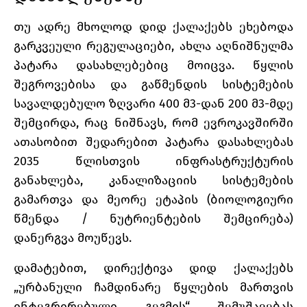
თუ ადრე მხოლოდ დიდ ქალაქებს ეხებოდა
გარკვეული რეგულაციები, ახლა აღნიშნულმა
პატარა დასახლებებიც მოიცვა. წყლის
შეგროვებისა და გაწმენდის სისტემების
სავალდებულო ზღვარი 400 მ3-დან 200 მ3-მდე
შემცირდა, რაც ნიშნავს, რომ ევროკავშირში
ათასობით შედარებით პატარა დასახლებას
2035 წლისთვის ინფრასტრუქტურის
განახლება, კანალიზაციის სისტემების
გამართვა და მეორე ეტაპის (ბიოლოგიური
წმენდა / ნუტრიენტების შემცირება)
დანერგვა მოუწევს.
დამატებით, დირექტივა დიდ ქალაქებს
„ურბანული ჩამდინარე წყლების მართვის
ინტეგრირებული გეგმის“ შემუშავებას