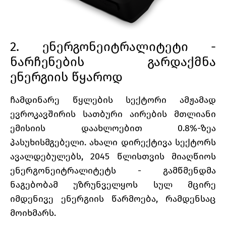
2. ენერგონეიტრალიტეტი -
ნარჩენების გარდაქმნა
ენერგიის წყაროდ
ჩამდინარე წყლების სექტორი ამჟამად
ევროკავშირის სათბური აირების მთლიანი
ემისიის დაახლოებით 0.8%-ზეა
პასუხისმგებელი. ახალი დირექტივა სექტორს
ავალდებულებს, 2045 წლისთვის მიაღწიოს
ენერგონეიტრალიტეტს - გამწმენდმა
ნაგებობამ უზრუნველყოს სულ მცირე
იმდენივე ენერგიის წარმოება, რამდენსაც
მოიხმარს.