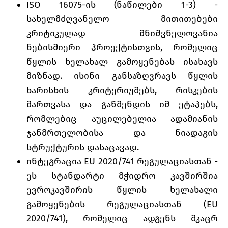
ISO 16075-ის (ნაწილები 1-3) -
სახელმძღვანელო მითითებები
კრიტიკულად მნიშვნელოვანია
ნებისმიერი პროექტისთვის, რომელიც
წყლის ხელახალ გამოყენებას ისახავს
მიზნად. ისინი განსაზღვრავს წყლის
ხარისხის კრიტერიუმებს, რისკების
მართვასა და გაწმენდის იმ ეტაპებს,
რომლებიც აუცილებელია ადამიანის
ჯანმრთელობისა და ნიადაგის
სტრუქტურის დასაცავად.
ინტეგრაცია EU 2020/741 რეგულაციასთან -
ეს სტანდარტი მჭიდრო კავშირშია
ევროკავშირის წყლის ხელახალი
გამოყენების რეგულაციასთან (EU
2020/741), რომელიც ადგენს მკაცრ