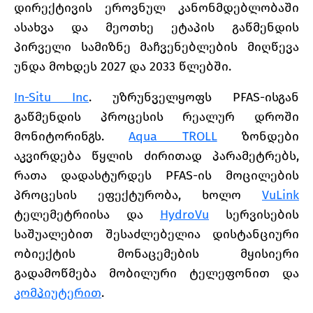
დირექტივის ეროვნულ კანონმდებლობაში
ასახვა და მეოთხე ეტაპის გაწმენდის
პირველი სამიზნე მაჩვენებლების მიღწევა
უნდა მოხდეს 2027 და 2033 წლებში.
In-Situ Inc
. უზრუნველყოფს PFAS-ისგან
გაწმენდის პროცესის რეალურ დროში
მონიტორინგს.
Aqua TROLL
ზონდები
აკვირდება წყლის ძირითად პარამეტრებს,
რათა დადასტურდეს PFAS-ის მოცილების
პროცესის ეფექტურობა, ხოლო
VuLink
ტელემეტრიისა და
HydroVu
სერვისების
საშუალებით შესაძლებელია დისტანციური
ობიექტის მონაცემების მყისიერი
გადამოწმება მობილური ტელეფონით და
კომპიუტერით
.