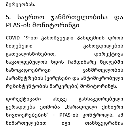
მერყეობას.
5. საერთო ჯანმრთელობისა და
PFAS-ის მონიტორინგი
COVID 19-ით გამოწვეული პანდემიის დროს
მიღებული გამოცდილების
გათვალისწინებით, დირექტივა
სავალდებულოს ხდის ჩამდინარე წყლებში
საზოგადოებრივი ჯანმრთელობის
პარამეტრების (ვირუსები და ანტიმიკრობული
რეზისტენტობის მარკერები) მონიტორინგს.
დირექტივაში ასევე განსაკუთრებული
ყურადღება ეთმობა „მარადიული ქიმიური
ნივთიერებების“ - PFAS-ის კონტროლს. ამ
მიმართულებით იგი თანხვედრაშია