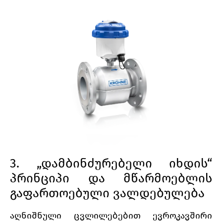
3. „დამბინძურებელი იხდის“
პრინციპი და მწარმოებლის
გაფართოებული ვალდებულება
აღნიშნული ცვლილებებით ევროკავშირი