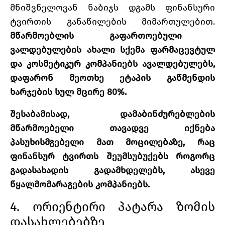
მნიშვნელოვან ნაბიჯს დგამს ფინანსური
ტვირთის განაწილების მიმართულებით.
მწარმოებლის გაფართოებული
ვალდებულების ახალი სქემა ფარმაცევტულ
და კოსმეტიკურ კომპანიებს ავალდებულებს,
დაფარონ მეოთხე ეტაპის გაწმენდის
ხარჯების სულ მცირე 80%.
შესაბამისად, დამაბინძურებლების
მწარმოებელი თავადვე იქნება
პასუხისმგებელი მათ მოცილებაზე, რაც
ფინანსურ ტვირთს შეუმსუბუქებს როგორც
გადასახადის გადამხდელებს, ასევე
წყალმომარაგების კომპანიებს.
4. ორიენტირი პატარა ზომის
დასახლებებზე