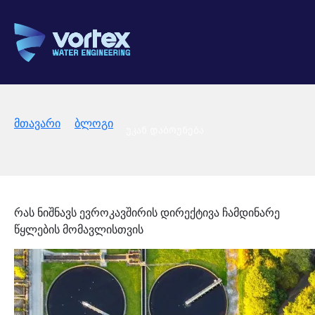
მთავარი
ბლოგი
უკან დაბრუნება
რას ნიშნავს ევროკავშირის დირექტივა ჩამდინარე
წყლების მომავლისთვის