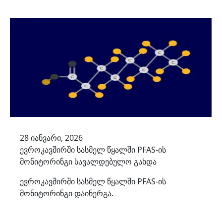
28 იანვარი, 2026
ევროკავშირში სასმელ წყალში PFAS-ის
მონიტორინგი სავალდებულო გახდა
ევროკავშირში სასმელ წყალში PFAS-ის
მონიტორინგი დაინერგა.