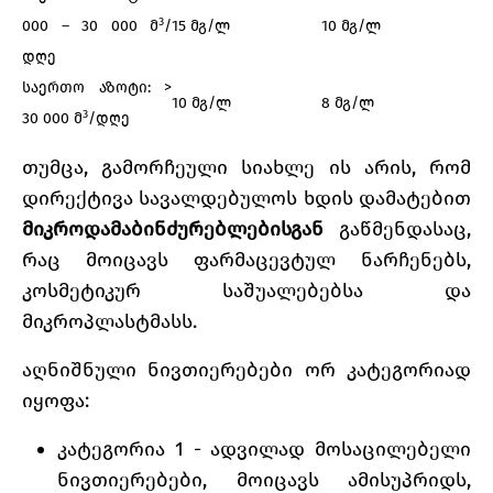
3
000 – 30 000 მ
/
15 მგ/ლ
10 მგ/ლ
დღე
საერთო აზოტი: >
10 მგ/ლ
8 მგ/ლ
3
30 000 მ
/დღე
თუმცა, გამორჩეული სიახლე ის არის, რომ
დირექტივა სავალდებულოს ხდის დამატებით
მიკროდამაბინძურებლებისგან
გაწმენდასაც,
რაც მოიცავს ფარმაცევტულ ნარჩენებს,
კოსმეტიკურ საშუალებებსა და
მიკროპლასტმასს.
აღნიშნული ნივთიერებები ორ კატეგორიად
იყოფა:
კატეგორია 1 - ადვილად მოსაცილებელი
ნივთიერებები, მოიცავს ამისუპრიდს,