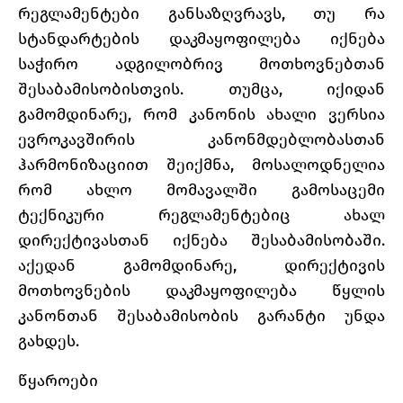
რეგლამენტები განსაზღვრავს, თუ რა
სტანდარტების დაკმაყოფილება იქნება
საჭირო ადგილობრივ მოთხოვნებთან
შესაბამისობისთვის. თუმცა, იქიდან
გამომდინარე, რომ კანონის ახალი ვერსია
ევროკავშირის კანონმდებლობასთან
ჰარმონიზაციით შეიქმნა, მოსალოდნელია
რომ ახლო მომავალში გამოსაცემი
ტექნიკური რეგლამენტებიც ახალ
დირექტივასთან იქნება შესაბამისობაში.
აქედან გამომდინარე, დირექტივის
მოთხოვნების დაკმაყოფილება წყლის
კანონთან შესაბამისობის გარანტი უნდა
გახდეს.
წყაროები