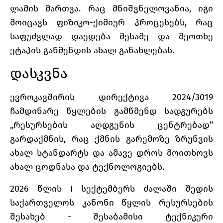
ლამის მართვა. რაც მნიშვნელოვანია, იგი
მოიცავს ფიზიკო-ქიმიურ პროცესებს, რაც
საფუძვლად დაედება მესამე და მეოთხე
ეტაპის გაწმენდის ახალ განახლებას.
დასკვნა
ევროკავშირის დირექტივა 2024/3019
ჩამდინარე წყლების გამწმენდ სადგურებს
„რესურსების აღდგენის ცენტრებად“
გარდაქმნის, რაც ქმნის გარემოზე ზრუნვის
ახალ სტანდარტს და ამავე დროს მოითხოვს
ახალ ცოდნასა და ტექნოლოგიებს.
2026 წლის I სექტემბერს ძალაში შედის
საქართველოს კანონი წყლის რესურსების
შესახებ - შესაბამისი ტექნიკური