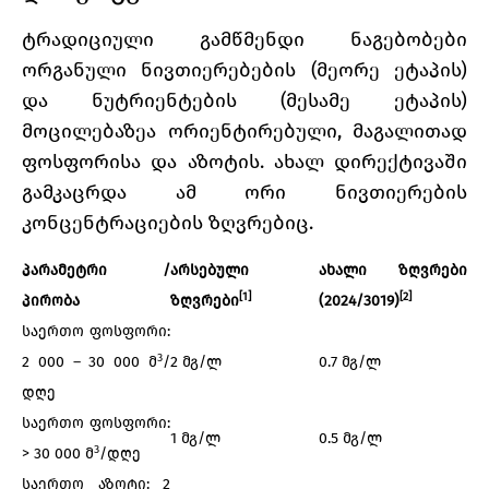
ტრადიციული გამწმენდი ნაგებობები
ორგანული ნივთიერებების (მეორე ეტაპის)
და ნუტრიენტების (მესამე ეტაპის)
მოცილებაზეა ორიენტირებული, მაგალითად
ფოსფორისა და აზოტის. ახალ დირექტივაში
გამკაცრდა ამ ორი ნივთიერების
კონცენტრაციების ზღვრებიც.
პარამეტრი /
არსებული
ახალი ზღვრები
[1]
[2]
პირობ
ა
ზღვრები
(2024/3019)
საერთო ფოსფორი:
3
2 000 – 30 000 მ
/
2 მგ/ლ
0.7 მგ/ლ
დღე
საერთო ფოსფორი:
1 მგ/ლ
0.5 მგ/ლ
3
> 30 000 მ
/დღე
საერთო აზოტი: 2