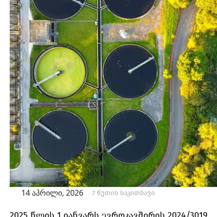
14 აპრილი, 2026
7 წუთის საკითხავი
2025 წლის 1 იანვარს ევროკავშირის 2024/3019