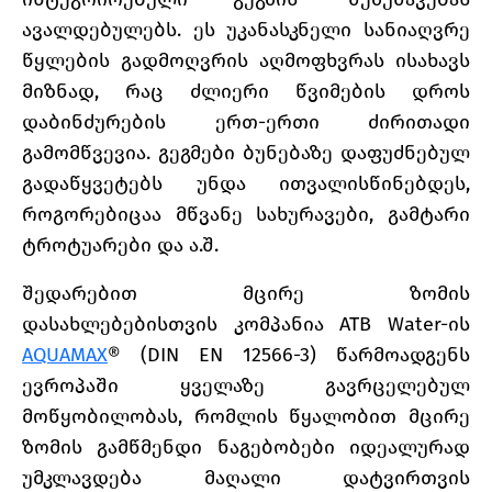
ავალდებულებს. ეს უკანასკნელი სანიაღვრე
წყლების გადმოღვრის აღმოფხვრას ისახავს
მიზნად, რაც ძლიერი წვიმების დროს
დაბინძურების ერთ-ერთი ძირითადი
გამომწვევია. გეგმები ბუნებაზე დაფუძნებულ
გადაწყვეტებს უნდა ითვალისწინებდეს,
როგორებიცაა მწვანე სახურავები, გამტარი
ტროტუარები და ა.შ.
შედარებით მცირე ზომის
დასახლებებისთვის კომპანია ATB Water-ის
AQUAMAX
® (DIN EN 12566-3) წარმოადგენს
ევროპაში ყველაზე გავრცელებულ
მოწყობილობას, რომლის წყალობით მცირე
ზომის გამწმენდი ნაგებობები იდეალურად
უმკლავდება მაღალი დატვირთვის