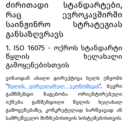
ძირითადი სტანდარტები,
რაც ევროკავშირში
საინჟინრო სტრატეგიას
განსაზღვრავს
1. ISO 16075 - ოქროს სტანდარტი
წყლის ხელახალი
გამოყენებისთვის
ვინაიდან ახალი დირექტივა ხელს უწყობს
“
წყლის ცირკულარულ ეკონომიკას
”, ბევრი
გამწმენდი ნაგებობა ორიენტირებული
იქნება გაწმენდილი წყლის ხელახალ
გამოყენებაზე, კონკრეტულად სარწყავად ან
სამრეწველო მიზნებისთვის სისტემებისთვის.