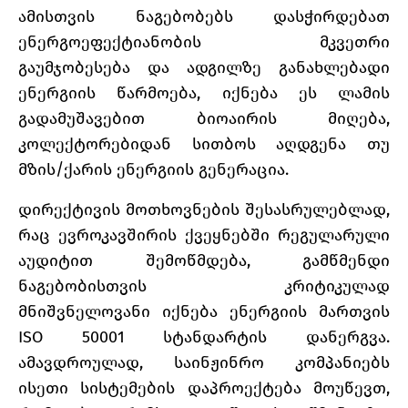
ამისთვის ნაგებობებს დასჭირდებათ
ენერგოეფექტიანობის მკვეთრი
გაუმჯობესება და ადგილზე განახლებადი
ენერგიის წარმოება, იქნება ეს ლამის
გადამუშავებით ბიოაირის მიღება,
კოლექტორებიდან სითბოს აღდგენა თუ
მზის/ქარის ენერგიის გენერაცია.
დირექტივის მოთხოვნების შესასრულებლად,
რაც ევროკავშირის ქვეყნებში რეგულარული
აუდიტით შემოწმდება, გამწმენდი
ნაგებობისთვის კრიტიკულად
მნიშვნელოვანი იქნება ენერგიის მართვის
ISO 50001 სტანდარტის დანერგვა.
ამავდროულად, საინჟინრო კომპანიებს
ისეთი სისტემების დაპროექტება მოუწევთ,