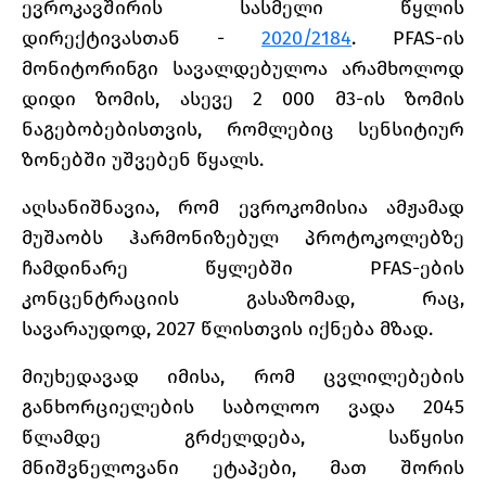
ევროკავშირის სასმელი წყლის
დირექტივასთან -
2020/2184
. PFAS-ის
მონიტორინგი სავალდებულოა არამხოლოდ
დიდი ზომის, ასევე 2 000 მ3-ის ზომის
ნაგებობებისთვის, რომლებიც სენსიტიურ
ზონებში უშვებენ წყალს.
აღსანიშნავია, რომ ევროკომისია ამჟამად
მუშაობს ჰარმონიზებულ პროტოკოლებზე
ჩამდინარე წყლებში PFAS-ების
კონცენტრაციის გასაზომად, რაც,
სავარაუდოდ, 2027 წლისთვის იქნება მზად.
მიუხედავად იმისა, რომ ცვლილებების
განხორციელების საბოლოო ვადა 2045
წლამდე გრძელდება, საწყისი
მნიშვნელოვანი ეტაპები, მათ შორის