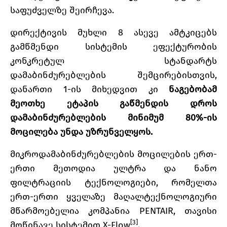
საფუძველზე შეირჩევა.
დირექტივის მუხლი 8 ასევე ამტკიცებს
გამწმენდი სისტემის ეფექტურობის
კონკრეტულ სტანდარტს
დამაბინძურებლების შემცირებისთვის,
დანართი 1-ის მიხედვით კი
ნაგებობამ
მეოთხე ეტაპის გაწმენდის დროს
დამაბინძურებლების მინიმუმ 80%-ის
მოცილება უნდა უზრუნველყოს.
მიკროდამაბინძურებლების მოცილების ერთ-
ერთი მეთოდია ულტრა და ნანო
ფილტრაციის ტექნოლოგიები, რომელთა
ერთ-ერთი ყველაზე მაღალტექნოლოგიური
მწარმოებელია კომპანია PENTAIR, თავისი
[3]
მოწინავე სისტემით X-Flow
.