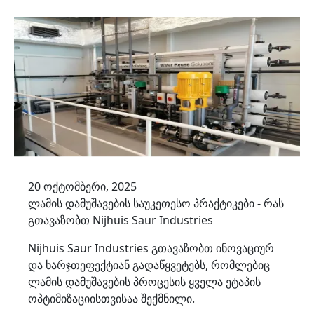
20 ოქტომბერი, 2025
ლამის დამუშავების საუკეთესო პრაქტიკები - რას
გთავაზობთ Nijhuis Saur Industries
Nijhuis Saur Industries გთავაზობთ ინოვაციურ
და ხარჯთეფექტიან გადაწყვეტებს, რომლებიც
ლამის დამუშავების პროცესის ყველა ეტაპის
ოპტიმიზაციისთვისაა შექმნილი.