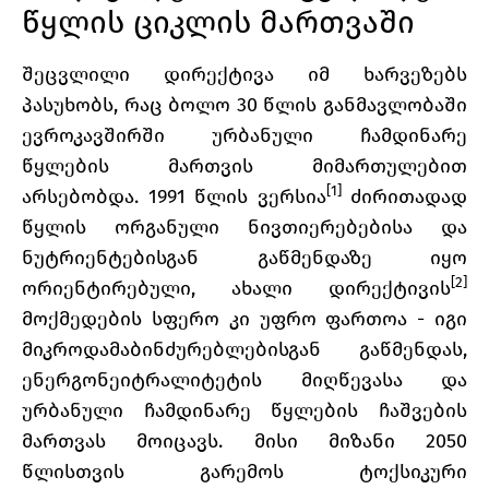
წყლის ციკლის მართვაში
შეცვლილი დირექტივა იმ ხარვეზებს
პასუხობს, რაც ბოლო 30 წლის განმავლობაში
ევროკავშირში ურბანული ჩამდინარე
წყლების მართვის მიმართულებით
[1]
არსებობდა. 1991 წლის ვერსია
ძირითადად
წყლის ორგანული ნივთიერებებისა და
ნუტრიენტებისგან გაწმენდაზე იყო
[2]
ორიენტირებული, ახალი დირექტივის
მოქმედების სფერო კი უფრო ფართოა - იგი
მიკროდამაბინძურებლებისგან გაწმენდას,
ენერგონეიტრალიტეტის მიღწევასა და
ურბანული ჩამდინარე წყლების ჩაშვების
მართვას მოიცავს. მისი მიზანი 2050
წლისთვის გარემოს ტოქსიკური