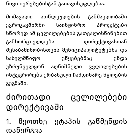
ნივთიერებებისგან გათავისუფლებაა.
მომავალი ათწლეულების განმავლობაში
ევროკავშირში საინჟინრო პროექტები
სწორედ ამ ცვლილებების გათვალისწინებით
განხორციელდება. დირექტივასთან
შესაბამისობისთვის მუნიციპალიტეტებმა და
სახელმწიფო უწყებებმაც უნდა
უზრუნველყონ აღნიშნული ცვლილებების
ინტეგრირება ურბანული ჩამდინარე წყლების
გეგმაში.
ძირითადი ცვლილებები
დირექტივაში
1. მეოთხე ეტაპის გაწმენდის
დანერგვა