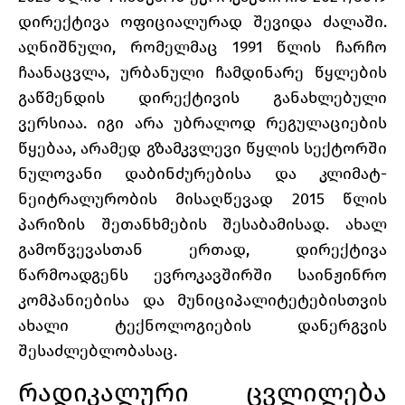
დირექტივა ოფიციალურად შევიდა ძალაში.
აღნიშნული, რომელმაც 1991 წლის ჩარჩო
ჩაანაცვლა, ურბანული ჩამდინარე წყლების
გაწმენდის დირექტივის განახლებული
ვერსიაა. იგი არა უბრალოდ რეგულაციების
წყებაა, არამედ გზამკვლევი წყლის სექტორში
ნულოვანი დაბინძურებისა და კლიმატ-
ნეიტრალურობის მისაღწევად 2015 წლის
პარიზის შეთანხმების შესაბამისად. ახალ
გამოწვევასთან ერთად, დირექტივა
წარმოადგენს ევროკავშირში საინჟინრო
კომპანიებისა და მუნიციპალიტეტებისთვის
ახალი ტექნოლოგიების დანერგვის
შესაძლებლობასაც.
რადიკალური ცვლილება