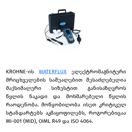
KROHNE-ის
WATERFLUX
ელექტრომაგნიტური
მრიცხველების საშუალებით შესაძლებელია
მაქსიმალური სიზუსტით განისაზღვროს
წყლის ნაკადი და მოხმარებული წყლის
რაოდენობა. მოწყობილობა ისეთ კრიტიკულ
სტანდარტებს აკმაყოფილებს, როგორებიცაა
MI-001 (MID), OIML R49 და ISO 4064.