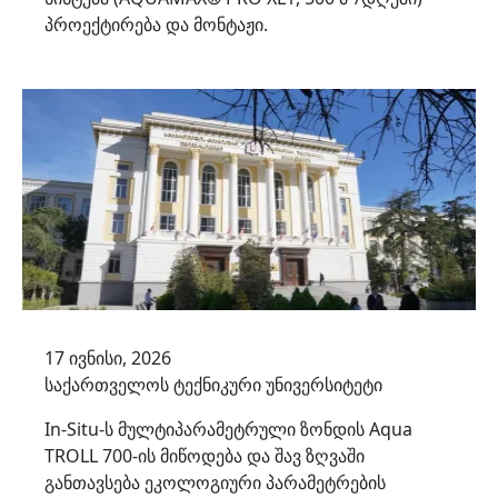
პროექტირება და მონტაჟი.
17 ივნისი, 2026
საქართველოს ტექნიკური უნივერსიტეტი
In-Situ-ს მულტიპარამეტრული ზონდის Aqua
TROLL 700-ის მიწოდება და შავ ზღვაში
განთავსება ეკოლოგიური პარამეტრების