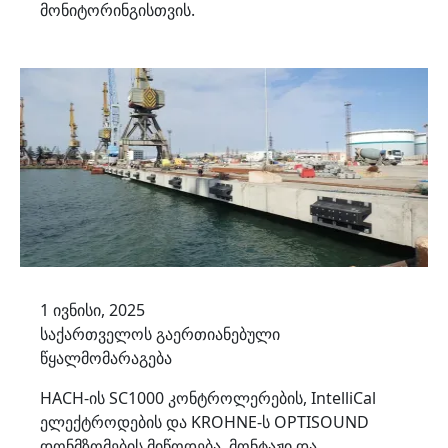
მონიტორინგისთვის.
1 ივნისი, 2025
საქართველოს გაერთიანებული
წყალმომარაგება
HACH-ის SC1000 კონტროლერების, IntelliCal
ელექტროდების და KROHNE-ს OPTISOUND
დონმზომების მიწოდება, მონტაჟი და