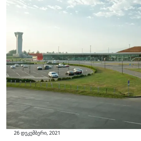
26 დეკემბერი, 2021