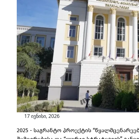
17 ივნისი, 2026
2025 - საგრანტო პროექტის “წყალმცენარეე