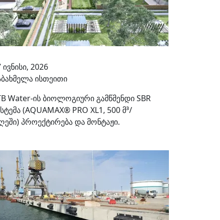
 ივნისი, 2026
აბახმელა ისთეითი
TB Water-ის ბიოლოგიური გამწმენდი SBR
ისტემა (AQUAMAX® PRO XL1, 500 მ³/
ღეში) პროექტირება და მონტაჟი.