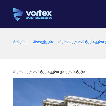
მთავარი
პროექტები
საქართველოს ტექნიკური 
საქართველოს ტექნიკური უნივერსიტეტი