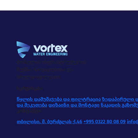
მომავლის ინფრასტრუქტურის
შექმნა ინოვაციებითა და
სრულყოფილებით.
სერვისები
წყლის დამუშავება და ფილტრაცია
ზედაპირული დ
და შეკეთება
დიზაინი და მონტაჟი
ნაკადის გაზომ
კონტაქტი
თბილისი, მ. ბურძგლას ქ.46
+995 0322 80 08 09
info