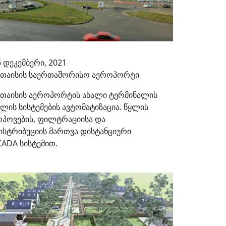
6 დეკემბერი, 2021
უთაისის საერთაშორისო აეროპორტი
უთაისის აეროპორტის ახალი ტერმინალის
ყლის სისტემების ავტომატიზაცია. წყლის
ოპოვების, ფილტრაციისა და
ისტრიბუციის მართვა დისტანციური
CADA სისტემით.