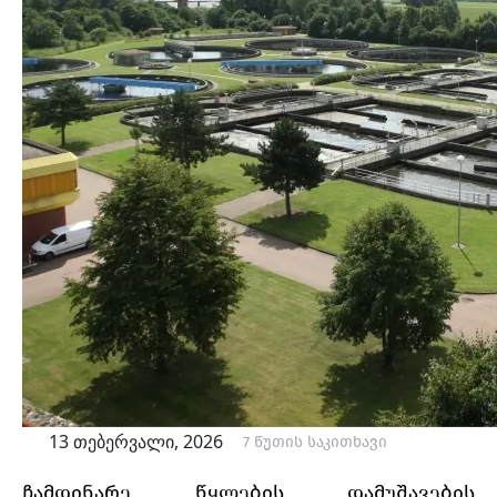
13 თებერვალი, 2026
7 წუთის საკითხავი
ჩამდინარე წყლების დამუშავების