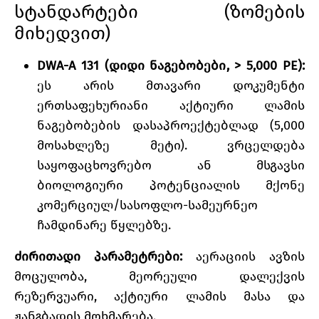
სტანდარტები (ზომების
მიხედვით)
DWA-A 131 (დიდი ნაგებობები, > 5,000 PE):
ეს არის მთავარი დოკუმენტი
ერთსაფეხურიანი აქტიური ლამის
ნაგებობების დასაპროექტებლად (5,000
მოსახლეზე მეტი). ვრცელდება
საყოფაცხოვრებო ან მსგავსი
ბიოლოგიური პოტენციალის მქონე
კომერციულ/სასოფლო-სამეურნეო
ჩამდინარე წყლებზე.
ძირითადი პარამეტრები:
აერაციის ავზის
მოცულობა, მეორეული დალექვის
რეზერვუარი, აქტიური ლამის მასა და
ჟანგბადის მოხმარება.