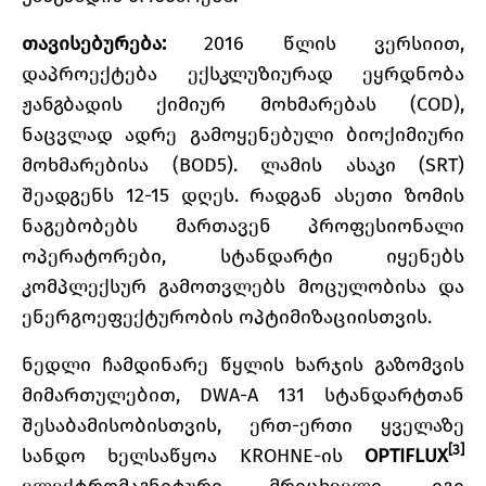
თავისებურება:
2016 წლის ვერსიით,
დაპროექტება ექსკლუზიურად ეყრდნობა
ჟანგბადის ქიმიურ მოხმარებას (COD),
ნაცვლად ადრე გამოყენებული ბიოქიმიური
მოხმარებისა (BOD5). ლამის ასაკი (SRT)
შეადგენს 12-15 დღეს. რადგან ასეთი ზომის
ნაგებობებს მართავენ პროფესიონალი
ოპერატორები, სტანდარტი იყენებს
კომპლექსურ გამოთვლებს მოცულობისა და
ენერგოეფექტურობის ოპტიმიზაციისთვის.
ნედლი ჩამდინარე წყლის ხარჯის გაზომვის
მიმართულებით, DWA-A 131 სტანდარტთან
შესაბამისობისთვის, ერთ-ერთი ყველაზე
[3]
სანდო ხელსაწყოა KROHNE-ის
OPTIFLUX