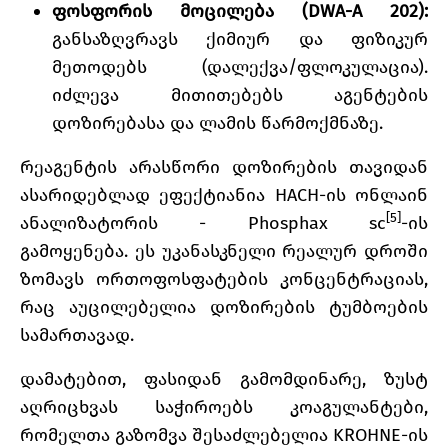
ფოსფორის მოცილება (DWA-A 202):
განსაზღვრავს ქიმიურ და ფიზიკურ
მეთოდებს (დალექვა/ფლოკულაცია).
იძლევა მითითებებს აგენტების
დოზირებასა და ლამის წარმოქმნაზე.
რეაგენტის არასწორი დოზირების თავიდან
ასარიდებლად ეფექტიანია HACH-ის ონლაინ
[5]
ანალიზატორის - Phosphax sc
-ის
გამოყენება. ეს უკანასკნელი რეალურ დროში
ზომავს ორთოფოსფატების კონცენტრაციას,
რაც აუცილებელია დოზირების ტუმბოების
სამართავად.
დამატებით, ფასიდან გამომდინარე, ზუსტ
აღრიცხვას საჭიროებს კოაგულანტები,
რომელთა გაზომვა შესაძლებელია KROHNE-ის