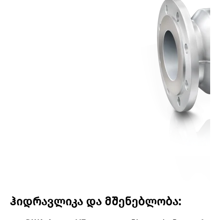
ჰიდრავლიკა და მშენებლობა: