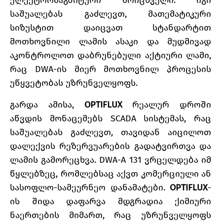
ელექტრომაგნიტური მრიცხველი. იგი
საშუალებას გაძლევთ, მათემატიკური
სიზუსტით დაიცვათ სტანდარტით
მოთხოვნილი ლამის ასაკი და მუდმივად
აკონტროლოთ დაბრუნებული აქტიური ლამი,
რაც DWA-ის მიერ მოთხოვნილ პროცესის
უწყვეტობას უზრუნველყოფს.
გარდა ამისა,
OPTIFLUX
რეალურ დროში
აწვდის მონაცემებს SCADA სისტემას, რაც
საშუალებას გაძლევთ, თავიდან აიცილოთ
დალექვის რეზერვუარების გადატვირთვა და
ლამის გამორეცხვა. DWA-A 131 ვრცელდება იმ
წყლებზეც, რომლებსაც აქვთ კომერციული ან
სასოფლო-სამეურნეო დანამატები.
OPTIFLUX
-
ის შიდა დაფარვა მდგრადია ქიმიური
ნაერთების მიმართ, რაც უზრუნველყოფს