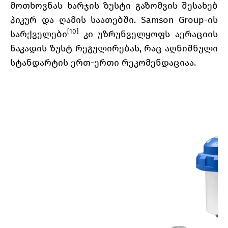
მოთხოვნას ხარჯის ზუსტი გაზომვის შესახებ
პიკურ და ღამის საათებში. Samson Group-ის
[10]
სარქველები
კი უზრუნველყოფს აერაციის
ნაკადის ზუსტ რეგულირებას, რაც აღნიშნული
სტანდარტის ერთ-ერთი რეკომენდაციაა.