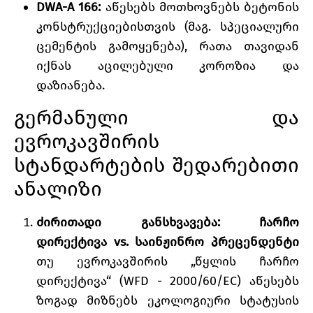
DWA-A 166:
აწესებს მოთხოვნებს ბეტონის
კონსტრუქციებისთვის (მაგ. სპეციალური
ცემენტის გამოყენება), რათა თავიდან
იქნას აცილებული კოროზია და
დაზიანება.
გერმანული და
ევროკავშირის
სტანდარტების შედარებითი
ანალიზი
ძირითადი განსხვავება: ჩარჩო
დირექტივა vs. საინჟინრო პრეცენდენტი
თუ ევროკავშირის „წყლის ჩარჩო
დირექტივა“ (WFD - 2000/60/EC) აწესებს
ზოგად მიზნებს ეკოლოგიური სტატუსის