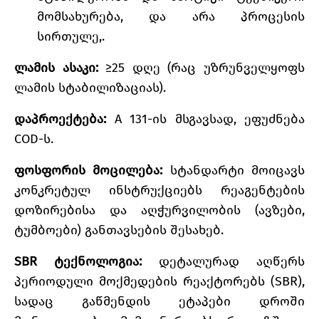
მომსახურება, და არა პროცესის
სირთულე,.
ლამის ასაკი:
≥25 დღე (რაც უზრუნველყოფს
ლამის სტაბილიზაციას).
დაპროექტება:
A 131-ის მსგავსად, ეფუძნება
COD-ს.
ფოსფორის მოცილება:
სტანდარტი მოიცავს
კონკრეტულ ინსტრუქციებს რეაგენტების
დოზირებისა და აღჭურვილობის (ავზები,
ტუმბოები) განთავსების შესახებ.
SBR ტექნოლოგია:
დეტალურად აღწერს
პერიოდული მოქმედების რეაქტორებს (SBR),
სადაც გაწმენდის ეტაპები დროში