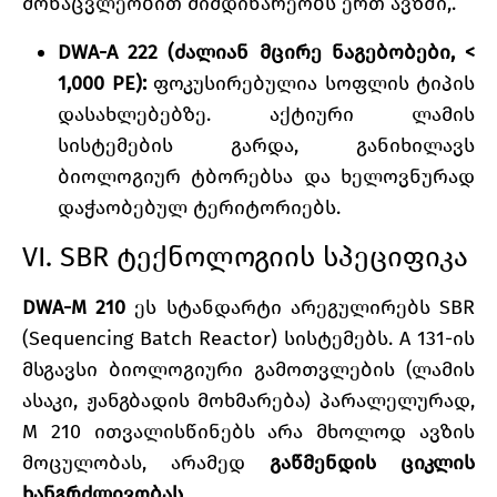
მონაცვლეობით მიმდინარეობს ერთ ავზში,.
DWA-A 222 (ძალიან მცირე ნაგებობები, <
1,000 PE):
ფოკუსირებულია სოფლის ტიპის
დასახლებებზე. აქტიური ლამის
სისტემების გარდა, განიხილავს
ბიოლოგიურ ტბორებსა და ხელოვნურად
დაჭაობებულ ტერიტორიებს.
VI. SBR ტექნოლოგიის სპეციფიკა
DWA-M 210
ეს სტანდარტი არეგულირებს SBR
(Sequencing Batch Reactor) სისტემებს. A 131-ის
მსგავსი ბიოლოგიური გამოთვლების (ლამის
ასაკი, ჟანგბადის მოხმარება) პარალელურად,
M 210 ითვალისწინებს არა მხოლოდ ავზის
მოცულობას, არამედ
გაწმენდის ციკლის
ხანგრძლივობას
.