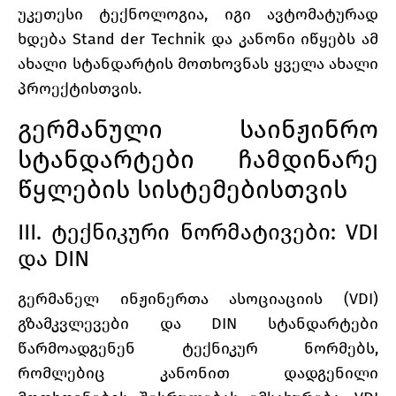
უკეთესი ტექნოლოგია, იგი ავტომატურად
ხდება Stand der Technik და კანონი იწყებს ამ
ახალი სტანდარტის მოთხოვნას ყველა ახალი
პროექტისთვის.
გერმანული საინჟინრო
სტანდარტები ჩამდინარე
წყლების სისტემებისთვის
III. ტექნიკური ნორმატივები: VDI
და DIN
გერმანელ ინჟინერთა ასოციაციის (VDI)
გზამკვლევები და DIN სტანდარტები
წარმოადგენენ ტექნიკურ ნორმებს,
რომლებიც კანონით დადგენილი