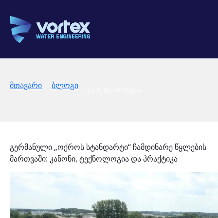
მთავარი
ბლოგი
უკან დაბრუნება
გერმანული „ოქროს სტანდარტი“ ჩამდინარე წყლების
მართვაში: კანონი, ტექნოლოგია და პრაქტიკა