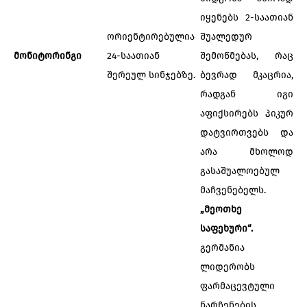
იყენებს 2-საათიან
ორიენტირებულია
შუალედურ
მონიტორინგი
24-საათიან
შემოწმებას, რაც
შერეულ სინჯებზე.
ბევრად მკაცრია,
რადგან იგი
აფიქსირებს პიკურ
დატვირთვებს და
არა მხოლოდ
გასაშუალოებულ
მაჩვენებელს.
„მეოთხე
საფეხური“.
გერმანია
ლიდერობს
ფარმაცევტული
ნარჩენების