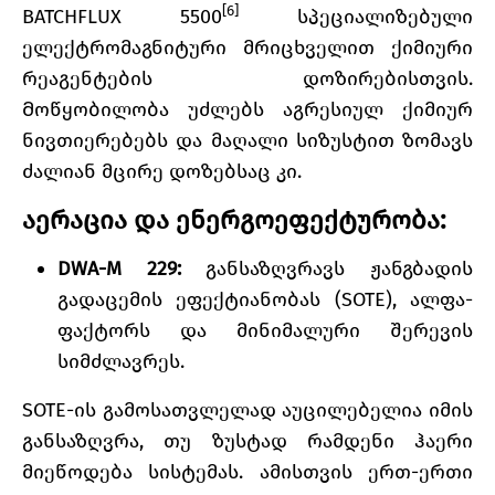
[6]
BATCHFLUX 5500
სპეციალიზებული
ელექტრომაგნიტური მრიცხველით ქიმიური
რეაგენტების დოზირებისთვის.
Მოწყობილობა უძლებს აგრესიულ ქიმიურ
ნივთიერებებს და მაღალი სიზუსტით ზომავს
ძალიან მცირე დოზებსაც კი.
აერაცია და ენერგოეფექტურობა:
DWA-M 229:
განსაზღვრავს ჟანგბადის
გადაცემის ეფექტიანობას (SOTE), ალფა-
ფაქტორს და მინიმალური შერევის
სიმძლავრეს.
SOTE-ის გამოსათვლელად აუცილებელია იმის
განსაზღვრა, თუ ზუსტად რამდენი ჰაერი
მიეწოდება სისტემას. ამისთვის ერთ-ერთი