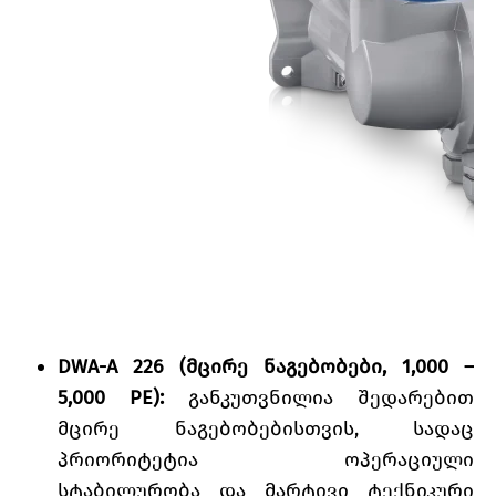
DWA-A 226 (მცირე ნაგებობები, 1,000 –
5,000 PE):
განკუთვნილია შედარებით
მცირე ნაგებობებისთვის, სადაც
პრიორიტეტია ოპერაციული
სტაბილურობა და მარტივი ტექნიკური