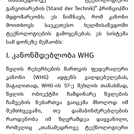
“თანამედროვე ტექნოლოგიური
განვითარების (Stand der Technik)” პრინციპში
მდგომარეობს. ეს ნიშნავს, რომ კანონი
მოითხოვს საუკეთესო ხელმისაწვდომი
ტექნოლოგიების გამოყენებას. ეს სისტემა
სამ დონეზე მუშაობს:
I. კანონმდებლობა WHG
წყლის რესურსების მართვის ფედერალური
კანონი (WHG) ადგენს ვალდებულებას,
მაგალითად, WHG-ის 57-ე მუხლის თანახმად,
წყლის ობიექტში ჩამდინარე წყლების
ჩაშვების ნებართვა გაიცემა მხოლოდ იმ
შემთხვევაში, თუ დამაბინძურებლების
რაოდენობა იმ ზღვრამდეა დაყვანილი,
რომელიც „თანამედროვე ტექნოლოგიური