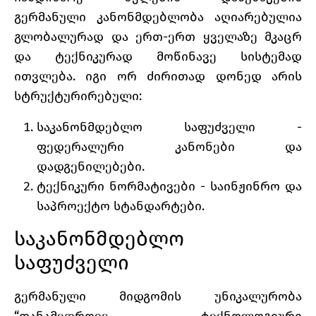
გერმანული კანონმდებლობა აღიარებულია
გლობალურად და ერთ-ერთ ყველაზე მკაცრ
და ტექნიკურად მოწინავე სისტემად
ითვლება. იგი ორ ძირითად დონედ არის
სტრუქტურირებული:
საკანონმდებლო საფუძველი -
ფედერალური კანონები და
დადგენილებები.
ტექნიკური ნორმატივები - საინჟინრო და
საპროექტო სტანდარტები.
საკანონმდებლო
საფუძველი
გერმანული მიდგომის უნიკალურობა