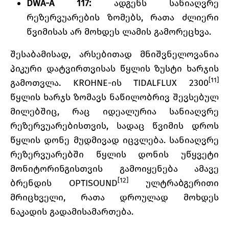
DWA-A 117:
ადგენს სანიაღვრე
რეზერვუარების ზომებს, რათა ძლიერი
წვიმისას არ მოხდეს ლამის გამორეცხვა.
შესაბამისად, არსებითად მნიშვნელოვანია
პიკური დატვირთვისას წყლის ზუსტი ხარჯის
[11]
გამოთვლა. KROHNE-ის TIDALFLUX 2300
წყლის ხარჯს ზომავს ნაწილობრივ შევსებულ
მილებშიც, რაც იდეალურია სანიაღვრე
რეზერვუარებისთვის, სადაც წვიმის დროს
წყლის დონე მუდმივად იცვლება. სანიაღვრე
რეზერვუარებში წყლის დონის უწყვეტი
მონიტორინგისთვის გამოიყენება ამავე
[12]
ბრენდის OPTISOUND
ულტრაბგერითი
მრიცხველი, რათა დროულად მოხდეს
ნაკადის გადამისამართება.