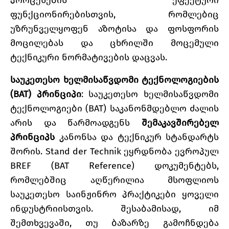
პროცესების ეფექტური
ფუნქციონირებისთვის, რომლებიც
უზრუნველყოფენ აზოტისა და ფოსფორის
მოცილებას და ცხრილში მოცემული
ტექნიკური ნორმატივების დაცვას.
საუკეთესო ხელმისაწვდომი ტექნოლოგიების
(BAT) პრინციპი
: საუკეთესო ხელმისაწვდომი
ტექნოლოგიები (BAT) საკანონმდებლო ძალის
არის და წარმოადგენს
შემაკავშირებელ
პრინციპს
კანონსა და ტექნიკურ სტანდარტს
შორის. Stand der Technik ეყრდნობა ევროპულ
BREF (BAT Reference) დოკუმენტებს,
რომლებშიც აღწერილია მსოფლიოს
საუკეთესო საინჟინრო პრაქტიკები ყოველი
ინდუსტრიისთვის. შესაბამისად, იმ
შემთხვევაში, თუ ბაზარზე გამოჩნდება