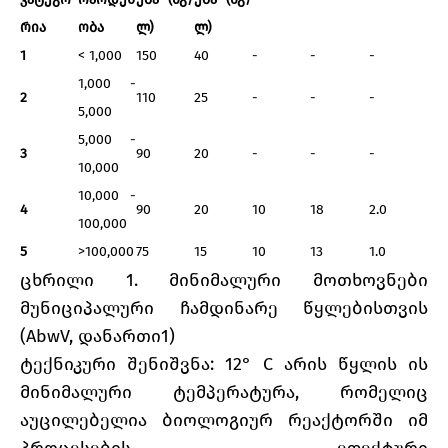
რია
ობა
ლ)
ლ)
1
< 1,000
150
40
-
-
-
1,000 -
2
110
25
-
-
-
5,000
5,000 -
3
90
20
-
-
-
10,000
10,000 -
4
90
20
10
18
2.0
100,000
5
>100,000
75
15
10
13
1.0
ცხრილი 1. მინიმალური მოთხოვნები
მუნიციპალური ჩამდინარე წყლებისთვის
(AbwV, დანართი1)
ტექნიკური შენიშვნა: 12° C არის წყლის ის
მინიმალური ტემპერატურა, რომელიც
აუცილებელია ბიოლოგიურ რეაქტორში იმ