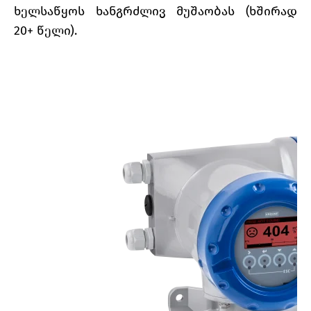
ხელსაწყოს ხანგრძლივ მუშაობას (ხშირად
20+ წელი).