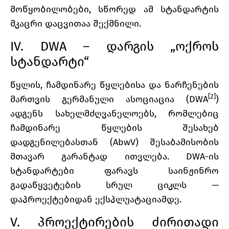
მოწყობილობები, სწორედ ამ სტანდარტის
მკაცრი დაცვითაა შექმნილი.
IV. DWA – დარგის „ოქროს
სტანდარტი“
წყლის, ჩამდინარე წყლებისა და ნარჩენების
[2]
მართვის გერმანული ასოციაცია (DWA
)
ადგენს სახელმძღვანელოებს, რომლებიც
ჩამდინარე წყლების შესახებ
დადგენილებასთან (AbwV) შესაბამისობის
მთავარ გარანტად ითვლება. DWA-ის
სტანდარტები ფარავს საინჟინრო
გადაწყვეტების სრულ ციკლს —
დაპროექტებიდან ექსპლუატაციამდე.
V. პროექტირების ძირითადი